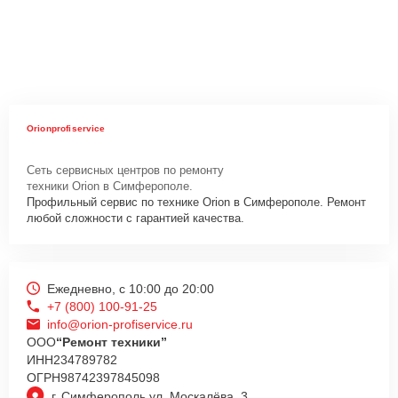
Orionprofiservice
Сеть сервисных центров по ремонту
техники Orion в Симферополе.
Профильный сервис по технике Orion в Симферополе. Ремонт
любой сложности с гарантией качества.
Ежедневно, с 10:00 до 20:00
+7 (800) 100-91-25
info@orion-profiservice.ru
ООО
“Ремонт техники”
ИНН
234789782
ОГРН
98742397845098
г. Симферополь ул. Москалёва, 3