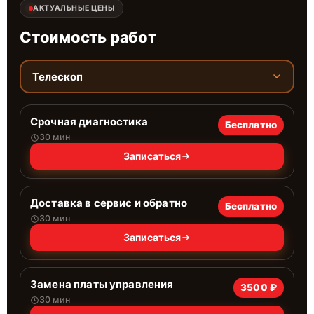
АКТУАЛЬНЫЕ ЦЕНЫ
Стоимость работ
Телескоп
Срочная диагностика
Бесплатно
30 мин
Записаться
Доставка в сервис и обратно
Бесплатно
30 мин
Записаться
Замена платы управления
3500 ₽
30 мин