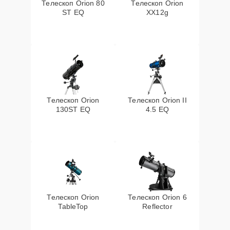
Телескоп Orion 80
Телескоп Orion
ST EQ
XX12g
Телескоп Orion
Телескоп Orion II
130ST EQ
4.5 EQ
Телескоп Orion
Телескоп Orion 6
TableTop
Reflector