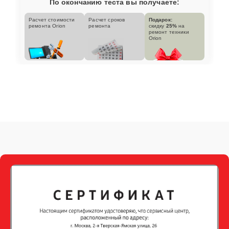
По окончанию теста вы получаете:
Расчет стоимости
Расчет сроков
Подарок:
ремонта Orion
ремонта
скидку
25%
на
ремонт техники
Orion