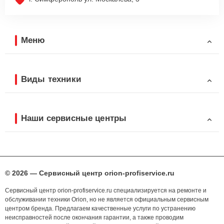
Меню
Виды техники
Наши сервисные центры
© 2026 — Сервисный центр orion-profiservice.ru
Сервисный центр orion-profiservice.ru специализируется на ремонте и
обслуживании техники Orion, но не является официальным сервисным
центром бренда. Предлагаем качественные услуги по устранению
неисправностей после окончания гарантии, а также проводим