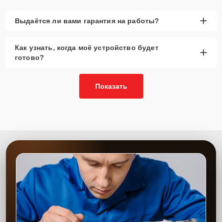
+
Выдаётся ли вами гарантия на работы?
Как узнать, когда моё устройство будет
+
готово?
Показать