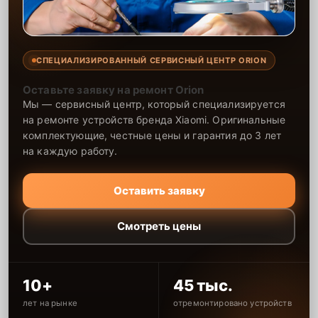
СПЕЦИАЛИЗИРОВАННЫЙ СЕРВИСНЫЙ ЦЕНТР ORION
Оставьте заявку на ремонт Orion
Мы — сервисный центр, который специализируется
на ремонте устройств бренда Xiaomi. Оригинальные
комплектующие, честные цены и гарантия до 3 лет
на каждую работу.
Оставить заявку
Смотреть цены
10+
45 тыс.
лет на рынке
отремонтировано устройств