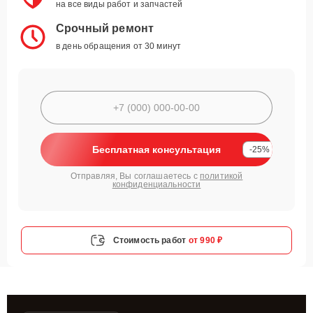
на все виды работ и запчастей
Срочный ремонт
в день обращения от 30 минут
Бесплатная консультация
-25%
Отправляя, Вы соглашаетесь с
политикой
конфиденциальности
Стоимость работ
от 990 ₽