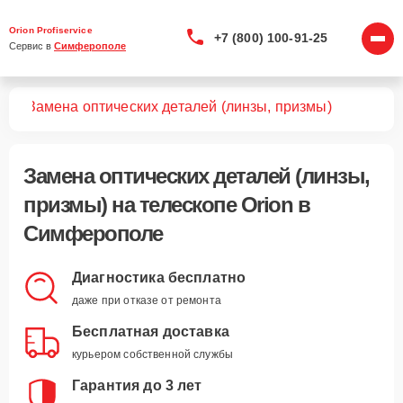
Orion Profiservice
+7 (800) 100-91-25
Сервис в 
Симферополе
пов
Замена оптических деталей (линзы, призмы)
Замена оптических деталей (линзы,
призмы)
на телескопе Orion в
Симферополе
Диагностика бесплатно
даже при отказе от ремонта
Бесплатная доставка
курьером собственной службы
Гарантия до 3 лет