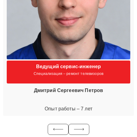
Ведущий сервис-инженер
Специализация – ремонт телевизоров
Дмитрий Сергеевич Петров
Опыт работы – 7 лет