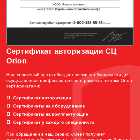
Сертификат авторизации СЦ
Orion
Наш сервисный центр обладает всеми необходимыми для
осуществления профессионального ремонта техники Orion
сертификатами:
Сертификат авторизации
Сертификаты на оборудование
Сертификаты на комплектующие
Сертификат у каждого специалиста
При обращении в наш сервис клиент получает
компетентное обслуживание, а также гарантию до 3 лет на