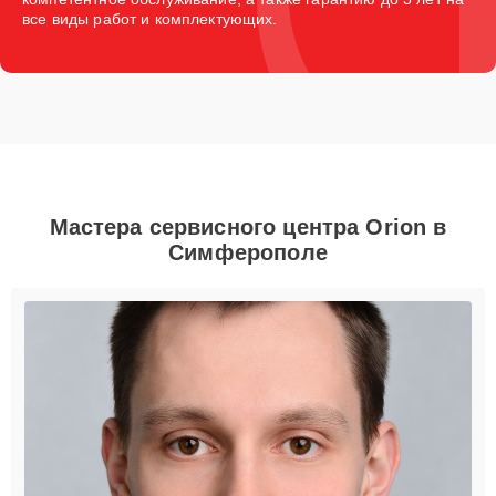
все виды работ и комплектующих.
Мастера сервисного центра Orion в
Симферополе