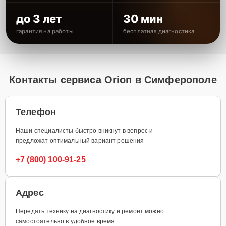
до 3 лет
30 мин
гарантия на работы
бесплатная диагностика
Контакты сервиса Orion в Симферополе
Телефон
Наши специалисты быстро вникнут в вопрос и
предложат оптимальный вариант решения
+7 (800) 100-91-25
Адрес
Передать технику на диагностику и ремонт можно
самостоятельно в удобное время