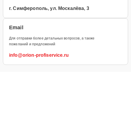
г. Симферополь, ул. Москалёва, 3
Email
Для отправки более детальных вопросов, а также
пожеланий и предложений
info@orion-profiservice.ru