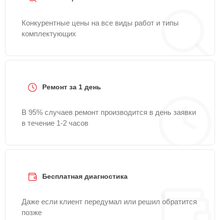
Конкурентные цены на все виды работ и типы
комплектующих
Ремонт за 1 день
В 95% случаев ремонт производится в день заявки
в течение 1-2 часов
Бесплатная диагностика
Даже если клиент передумал или решил обратится
позже