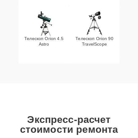
Телескоп Orion 4.5
Телескоп Orion 90
Astro
TravelScope
Экспресс-расчет
стоимости ремонта