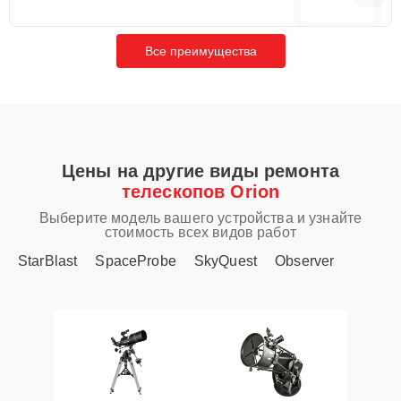
Все преимущества
Цены на другие виды ремонта
телескопов Orion
Выберите модель вашего устройства и узнайте
стоимость всех видов работ
StarBlast
SpaceProbe
SkyQuest
Observer